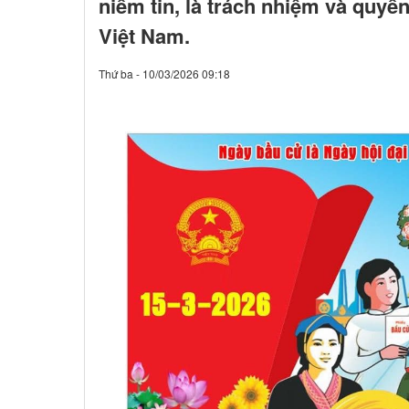
niềm tin, là trách nhiệm và quyề
Việt Nam.
Thứ ba - 10/03/2026 09:18