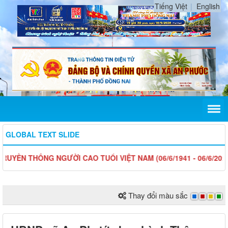
Tiếng Việt
English
GLOBAL TEXT SLIDE
 THỐNG NGƯỜI CAO TUỔI VIỆT NAM (06/6/1941 - 06/6/2026)
Thay đổi màu sắc