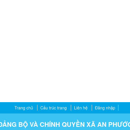
Trang chủ
Cấu trúc trang
Liên hệ
Đăng nhập
ĐẢNG BỘ VÀ CHÍNH QUYỀN XÃ AN PHƯỚ