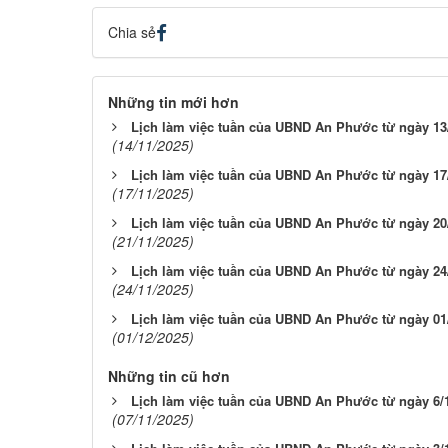
Chia sẻ
Những tin mới hơn
Lịch làm việc tuần của UBND An Phước từ ngày 13/
(14/11/2025)
Lịch làm việc tuần của UBND An Phước từ ngày 17/
(17/11/2025)
Lịch làm việc tuần của UBND An Phước từ ngày 20/
(21/11/2025)
Lịch làm việc tuần của UBND An Phước từ ngày 24/
(24/11/2025)
Lịch làm việc tuần của UBND An Phước từ ngày 01/
(01/12/2025)
Những tin cũ hơn
Lịch làm việc tuần của UBND An Phước từ ngày 6/1
(07/11/2025)