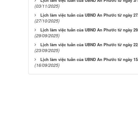
Lịch làm việc tuần của UBND An Phước từ ngày 3/1
(03/11/2025)
Lịch làm việc tuần của UBND An Phước từ ngày 27/
(27/10/2025)
Lịch làm việc tuần của UBND An Phước từ ngày 29/
(29/09/2025)
Lịch làm việc tuần của UBND An Phước từ ngày 22/
(23/09/2025)
Lịch làm việc tuần của UBND An Phước từ ngày 15/
(16/09/2025)