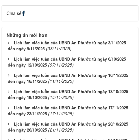
Chia sẻ
Những tin mới hơn
Lịch làm việc tuần của UBND An Phước từ ngày 3/11/2025
(03/11/2025)
đến ngày 9/11/2025
Lịch làm việc tuần của UBND An Phước từ ngày 6/10/2025
(07/11/2025)
đến ngày 12/10/2025
Lịch làm việc tuần của UBND An Phước từ ngày 10/11/2025
(11/11/2025)
đến ngày 16/11/2025
Lịch làm việc tuần của UBND An Phước từ ngày 13/10/2025
(14/11/2025)
đến ngày 19/10/2025
Lịch làm việc tuần của UBND An Phước từ ngày 17/11/2025
(17/11/2025)
đến ngày 23/11/2025
Lịch làm việc tuần của UBND An Phước từ ngày 20/10/2025
(21/11/2025)
đến ngày 26/10/2025