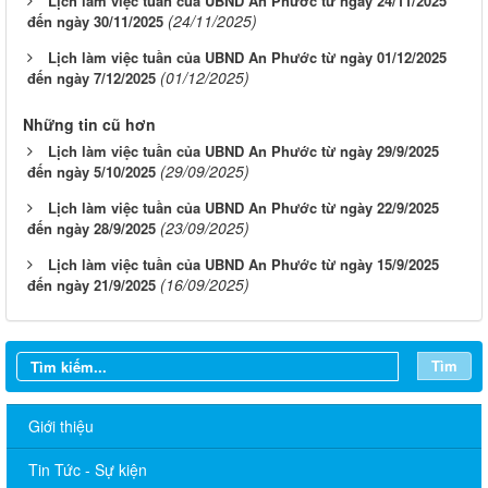
Lịch làm việc tuần của UBND An Phước từ ngày 24/11/2025
(24/11/2025)
đến ngày 30/11/2025
Lịch làm việc tuần của UBND An Phước từ ngày 01/12/2025
(01/12/2025)
đến ngày 7/12/2025
Những tin cũ hơn
Lịch làm việc tuần của UBND An Phước từ ngày 29/9/2025
(29/09/2025)
đến ngày 5/10/2025
Lịch làm việc tuần của UBND An Phước từ ngày 22/9/2025
(23/09/2025)
đến ngày 28/9/2025
Lịch làm việc tuần của UBND An Phước từ ngày 15/9/2025
(16/09/2025)
đến ngày 21/9/2025
Tìm
Giới thiệu
Tin Tức - Sự kiện