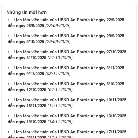
Những tin mới hơn
Lịch làm việc tuần của UBND An Phước từ ngày 22/9/2025
(23/09/2025)
đến ngày 28/9/2025
Lịch làm việc tuần của UBND An Phước từ ngày 29/9/2025
(29/09/2025)
đến ngày 5/10/2025
Lịch làm việc tuần của UBND An Phước từ ngày 27/10/2025
(27/10/2025)
đến ngày 31/10/2025
Lịch làm việc tuần của UBND An Phước từ ngày 3/11/2025
(03/11/2025)
đến ngày 9/11/2025
Lịch làm việc tuần của UBND An Phước từ ngày 6/10/2025
(07/11/2025)
đến ngày 12/10/2025
Lịch làm việc tuần của UBND An Phước từ ngày 10/11/2025
(11/11/2025)
đến ngày 16/11/2025
Lịch làm việc tuần của UBND An Phước từ ngày 13/10/2025
(14/11/2025)
đến ngày 19/10/2025
Lịch làm việc tuần của UBND An Phước từ ngày 17/11/2025
(17/11/2025)
đến ngày 23/11/2025