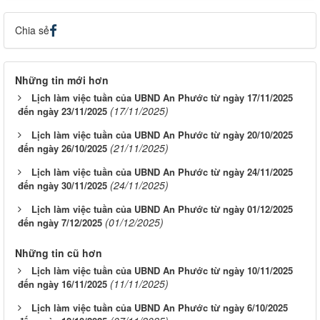
Chia sẻ
Những tin mới hơn
Lịch làm việc tuần của UBND An Phước từ ngày 17/11/2025
(17/11/2025)
đến ngày 23/11/2025
Lịch làm việc tuần của UBND An Phước từ ngày 20/10/2025
(21/11/2025)
đến ngày 26/10/2025
Lịch làm việc tuần của UBND An Phước từ ngày 24/11/2025
(24/11/2025)
đến ngày 30/11/2025
Lịch làm việc tuần của UBND An Phước từ ngày 01/12/2025
(01/12/2025)
đến ngày 7/12/2025
Những tin cũ hơn
Lịch làm việc tuần của UBND An Phước từ ngày 10/11/2025
(11/11/2025)
đến ngày 16/11/2025
Lịch làm việc tuần của UBND An Phước từ ngày 6/10/2025