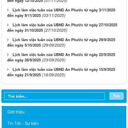
(07/11/2025)
đến ngày 12/10/2025
Lịch làm việc tuần của UBND An Phước từ ngày 3/11/2025
(03/11/2025)
đến ngày 9/11/2025
Lịch làm việc tuần của UBND An Phước từ ngày 27/10/2025
(27/10/2025)
đến ngày 31/10/2025
Lịch làm việc tuần của UBND An Phước từ ngày 29/9/2025
(29/09/2025)
đến ngày 5/10/2025
Lịch làm việc tuần của UBND An Phước từ ngày 22/9/2025
(23/09/2025)
đến ngày 28/9/2025
Lịch làm việc tuần của UBND An Phước từ ngày 15/9/2025
(16/09/2025)
đến ngày 21/9/2025
Tìm
Giới thiệu
Tin Tức - Sự kiện