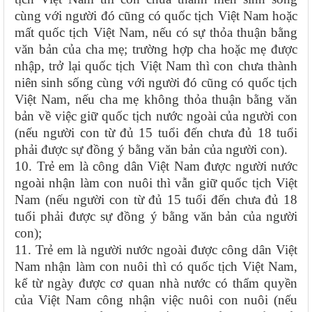
cùng với người đó cũng có quốc tịch Việt Nam hoặc
mất quốc tịch Việt Nam, nếu có sự thỏa thuận bằng
văn bản của cha mẹ; trường hợp cha hoặc mẹ được
nhập, trở lại quốc tịch Việt Nam thì con chưa thành
niên sinh sống cùng với người đó cũng có quốc tịch
Việt Nam, nếu cha mẹ không thỏa thuận bằng văn
bản về việc giữ quốc tịch nước ngoài của người con
(nếu người con từ đủ 15 tuổi đến chưa đủ 18 tuổi
phải được sự đồng ý bằng văn bản của người con).
10. Trẻ em là công dân Việt Nam được người nước
ngoài nhận làm con nuôi thì vẫn giữ quốc tịch Việt
Nam (nếu người con từ đủ 15 tuổi đến chưa đủ 18
tuổi phải được sự đồng ý bằng văn bản của người
con);
11. Trẻ em là người nước ngoài được công dân Việt
Nam nhận làm con nuôi thì có quốc tịch Việt Nam,
kể từ ngày được cơ quan nhà nước có thẩm quyền
của Việt Nam công nhận việc nuôi con nuôi (nếu