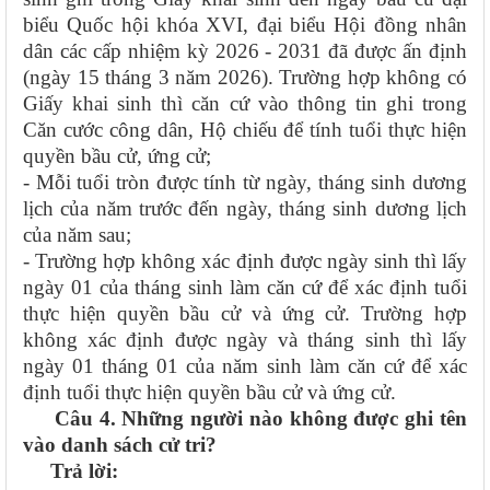
biểu Quốc hội khóa XVI, đại biểu Hội đồng nhân
dân các cấp nhiệm kỳ 2026 - 2031 đã được ấn định
(ngày 15 tháng 3 năm 2026). Trường hợp không có
Giấy khai sinh thì căn cứ vào thông tin ghi trong
Căn cước công dân, Hộ chiếu để tính tuổi thực hiện
quyền bầu cử, ứng cử;
- Mỗi tuổi tròn được tính từ ngày, tháng sinh dương
lịch của năm trước đến ngày, tháng sinh dương lịch
của năm sau;
- Trường hợp không xác định được ngày sinh thì lấy
ngày 01 của tháng sinh làm căn cứ để xác định tuổi
thực hiện quyền bầu cử và ứng cử. Trường hợp
không xác định được ngày và tháng sinh thì lấy
ngày 01 tháng 01 của năm sinh làm căn cứ để xác
định tuổi thực hiện quyền bầu cử và ứng cử.
Câu 4. Những người nào không được ghi tên
vào danh sách cử tri?
Trả lời: